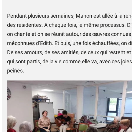
Pendant plusieurs semaines, Manon
est allée à la re
des résidentes. A chaque fois, le même processus. D
on chante et on se réunit autour des œuvres connues
méconnues d’Edith. Et puis, une fois échauffées, on d
De ses amours, de ses amitiés, de ceux qui restent et
qui sont partis, de la vie comme elle va, avec ces joies
peines.