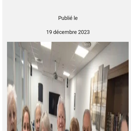
Publié le
19 décembre 2023