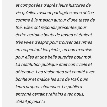
et composées d’après leurs histoires de
vie qu’elles avaient partagées avec délice,
comme à la maison autour d’une tasse de
thé. Elles ont répondu présentes pour
écrire certains bouts de textes et étaient
très vives d’esprit pour trouver des rimes
en respectant les pieds ; un bon exercice
pour elles et une belle surprise pour moi.
La restitution publique était conviviale et
détendue. Les résidentes ont chanté avec
bonheur et malice les airs de Piaf, puis
leurs propres chansons. Le public a
entonné certains refrains avec nous,
c’était joyeux ! »