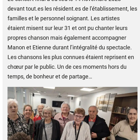
devant tout.es les résident.es de l’établissement, les
familles et le personnel soignant. Les artistes
étaient misent sur leur 31 et ont pu chanter leurs
propres chanson mais également accompagner
Manon et Etienne durant l’intégralité du spectacle.
Les chansons les plus connues étaient reprisent en
chœur par le public. Un de ces moments hors du
temps, de bonheur et de partage…