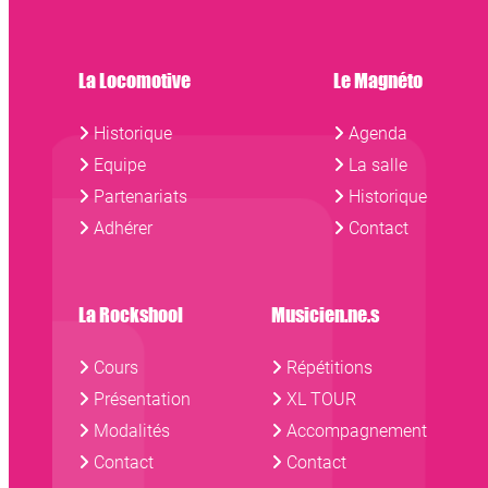
La Locomotive
Le Magnéto
Historique
Agenda
Equipe
La salle
Partenariats
Historique
Adhérer
Contact
La Rockshool
Musicien.ne.s
Cours
Répétitions
Présentation
XL TOUR
Modalités
Accompagnement
Contact
Contact