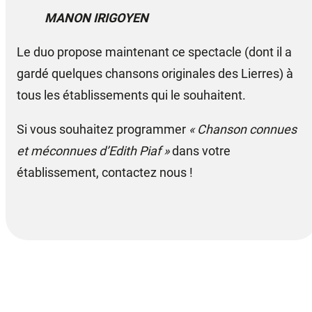
MANON IRIGOYEN
Le duo propose maintenant ce spectacle (dont il a
gardé quelques chansons originales des Lierres) à
tous les établissements qui le souhaitent.
Si vous souhaitez programmer
« Chanson connues
et méconnues d’Edith Piaf »
dans votre
établissement, contactez nous !