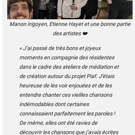
Manon Irigoyen, Etienne Hayet et une bonne partie
des artistes ❤️
« J’ai passé de très bons et joyeux
moments en compagnie des résidentes
dans le cadre des ateliers de médiation et
de création autour du projet Piaf. J’étais
heureuse de les voir enjouées et de les
entendre chanter ces vieilles chansons
indémodables dont certaines
connaissaient parfaitement les paroles !
De même, elles ont été ravies de
découvrir les chansons que j’avais écrites