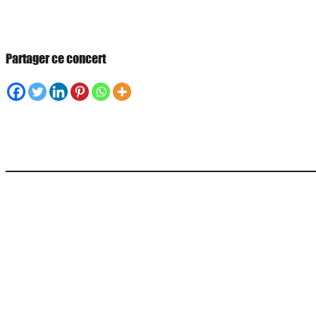
Partager ce concert