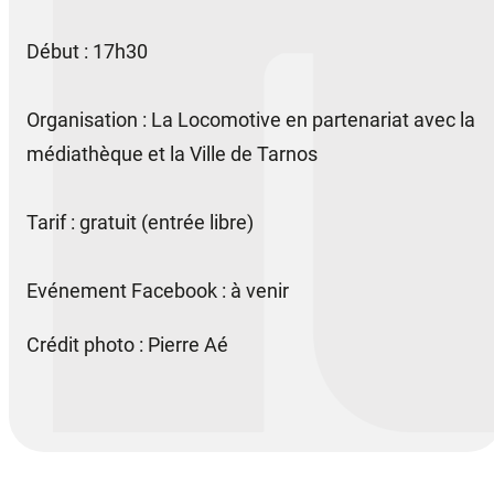
Début : 17h30
Organisation : La Locomotive en partenariat avec la
médiathèque et la Ville de Tarnos
Tarif : gratuit (entrée libre)
Evénement Facebook : à venir
Crédit photo : Pierre Aé