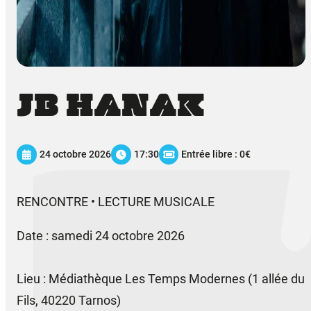
JB HANAK
24 octobre 2026
17:30
Entrée libre : 0€
RENCONTRE • LECTURE MUSICALE
Date : samedi 24 octobre 2026
Lieu : Médiathèque Les Temps Modernes (1 allée du
Fils, 40220 Tarnos)