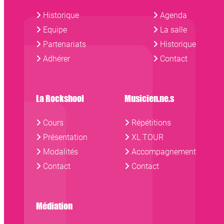
Historique
Agenda
Equipe
La salle
Partenariats
Historique
Adhérer
Contact
La Rockshool
Musicien.ne.s
Cours
Répétitions
Présentation
XL TOUR
Modalités
Accompagnement
Contact
Contact
Médiation