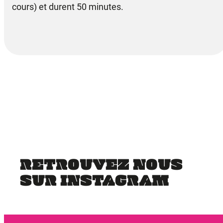
cours) et durent 50 minutes.